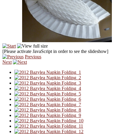
[Please activate JavaScript in order to see the slideshow]
Previous
Next