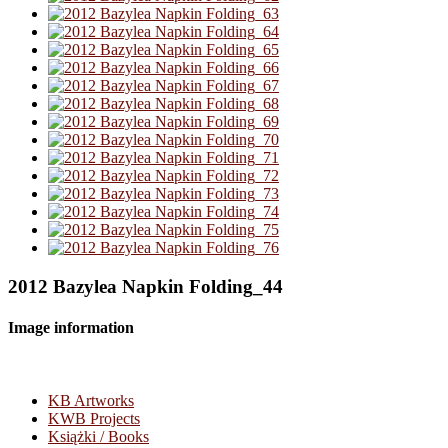
2012 Bazylea Napkin Folding_44
Image information
KB Artworks
KWB Projects
Książki / Books