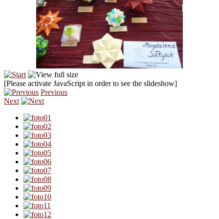
[Please activate JavaScript in order to see the slideshow]
Previous
Next