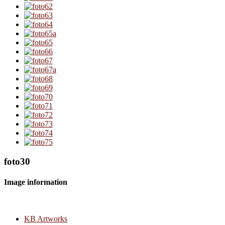
foto30
Image information
KB Artworks