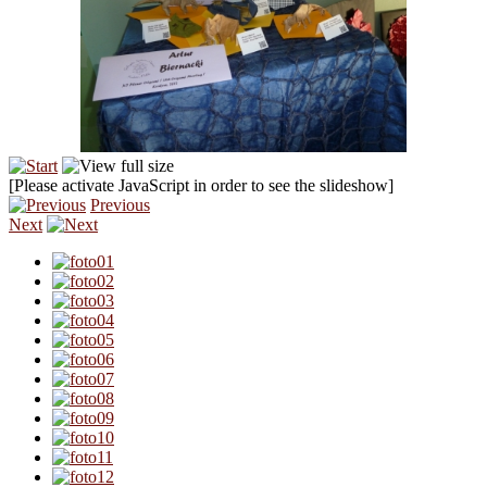
[Please activate JavaScript in order to see the slideshow]
Previous
Next