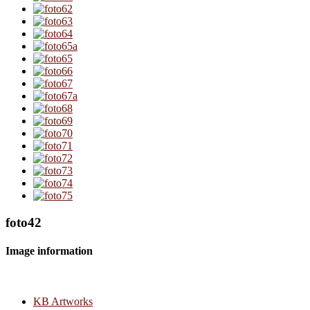
foto42
Image information
KB Artworks