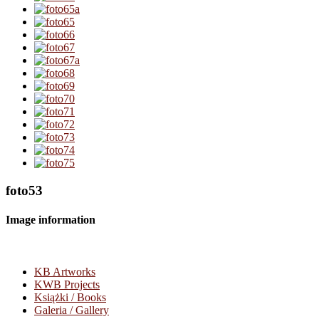
foto53
Image information
KB Artworks
KWB Projects
Książki / Books
Galeria / Gallery