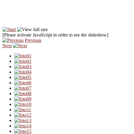
[Please activate JavaScript in order to see the slideshow]
Previous
Next