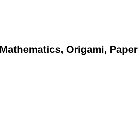
 Mathematics, Origami, Paper