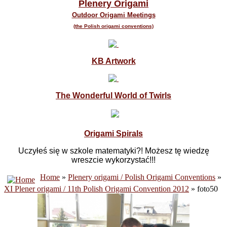
Plenery Origami
Outdoor Origami Meetings
(the Polish origami conventions)
KB Artwork
The Wonderful World of Twirls
Origami Spirals
Uczyłeś się w szkole matematyki?! Możesz tę wiedzę
wreszcie wykorzystać!!!
Home
»
Plenery origami / Polish Origami Conventions
»
XI Plener origami / 11th Polish Origami Convention 2012
» foto50