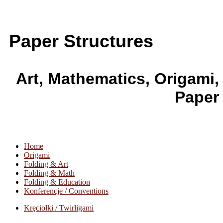
Paper Structures
Art, Mathematics, Origami,
Paper
Home
Origami
Folding & Art
Folding & Math
Folding & Education
Konferencje / Conventions
Kręciołki / Twirligami