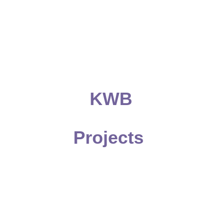
KWB
Projects