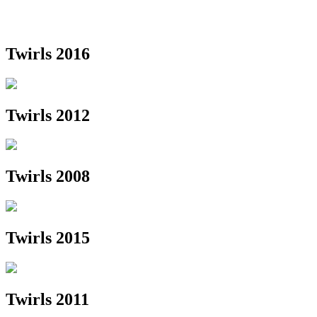
Twirls 2016
Twirls 2012
Twirls 2008
Twirls 2015
Twirls 2011