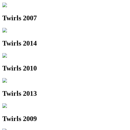
Twirls 2007
Twirls 2014
Twirls 2010
Twirls 2013
Twirls 2009