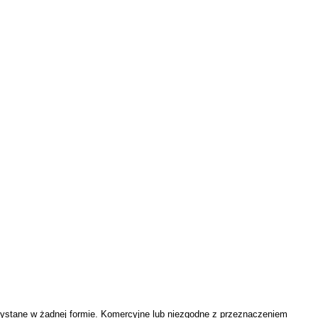
zystane w żadnej formie. Komercyjne lub niezgodne z przeznaczeniem