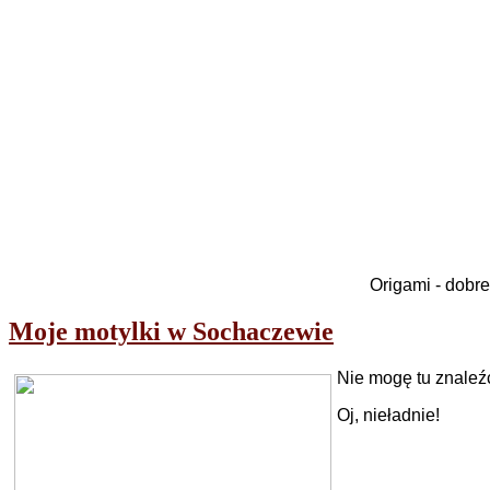
Origami - dobre
Moje motylki w Sochaczewie
Nie mogę tu znaleź
Oj, nieładnie!