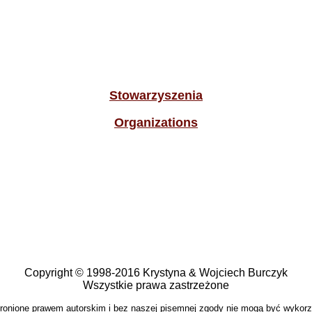
Stowarzyszenia
Organizations
Copyright © 1998-2016 Krystyna & Wojciech Burczyk
Wszystkie prawa zastrzeżone
hronione prawem autorskim i bez naszej pisemnej zgody nie mogą być wykor