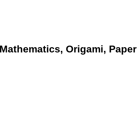
 Mathematics, Origami, Paper