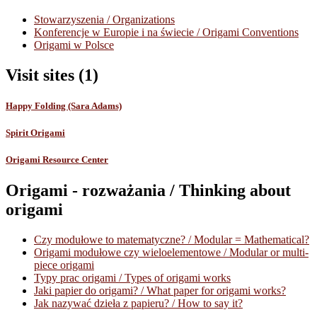
Stowarzyszenia / Organizations
Konferencje w Europie i na świecie / Origami Conventions
Origami w Polsce
Visit sites (1)
Happy Folding (Sara Adams)
Spirit Origami
Origami Resource Center
Origami - rozważania / Thinking about
origami
Czy modułowe to matematyczne? / Modular = Mathematical?
Origami modułowe czy wieloelementowe / Modular or multi-
piece origami
Typy prac origami / Types of origami works
Jaki papier do origami? / What paper for origami works?
Jak nazywać dzieła z papieru? / How to say it?