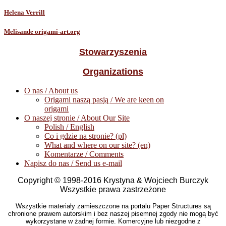
Helena Verrill
Melisande origami-art.org
Stowarzyszenia
Organizations
O nas / About us
Origami naszą pasją / We are keen on
origami
O naszej stronie / About Our Site
Polish / English
Co i gdzie na stronie? (pl)
What and where on our site? (en)
Komentarze / Comments
Napisz do nas / Send us e-mail
Copyright © 1998-2016 Krystyna & Wojciech Burczyk
Wszystkie prawa zastrzeżone
Wszystkie materiały zamieszczone na portalu Paper Structures są
chronione prawem autorskim i bez naszej pisemnej zgody nie mogą być
wykorzystane w żadnej formie. Komercyjne lub niezgodne z