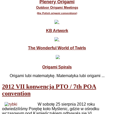
Plenery Origami
Outdoor Origami Meetings
(the Polish origami conventions)
KB Artwork
The Wonderful World of Twirls
Origami Spirals
Origami lubi matematykę. Matematyka lubi origami ...
2012 VII konwencja PTO / 7th POA
convention
W sobotę 25 sierpnia 2012 roku
odwiedziliśmy Porębę koło Myślenic, gdzie w ośrodku
wczasowym pod Kamieńczykiem odbywała się VI