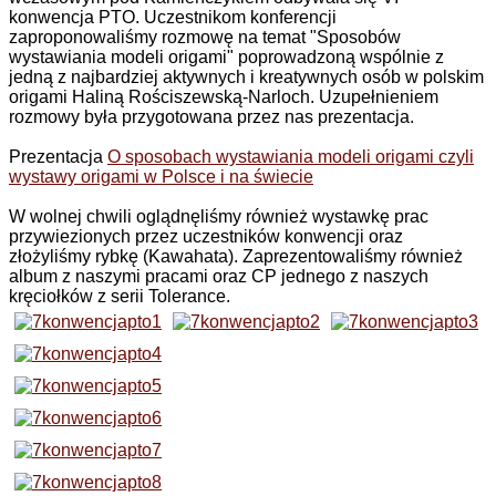
konwencja PTO. Uczestnikom konferencji
zaproponowaliśmy rozmowę na temat "Sposobów
wystawiania modeli origami" poprowadzoną wspólnie z
jedną z najbardziej aktywnych i kreatywnych osób w polskim
origami Haliną Rościszewską-Narloch. Uzupełnieniem
rozmowy była przygotowana przez nas prezentacja.
Prezentacja
O sposobach wystawiania modeli origami czyli
wystawy origami w Polsce i na świecie
W wolnej chwili oglądnęliśmy również wystawkę prac
przywiezionych przez uczestników konwencji oraz
złożyliśmy rybkę (Kawahata). Zaprezentowaliśmy również
album z naszymi pracami oraz CP jednego z naszych
kręciołków z serii Tolerance.