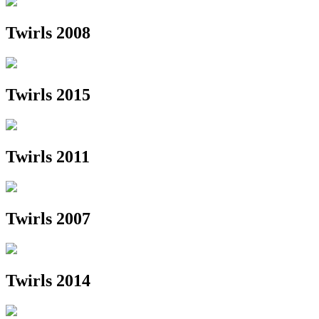
Twirls 2008
Twirls 2015
Twirls 2011
Twirls 2007
Twirls 2014