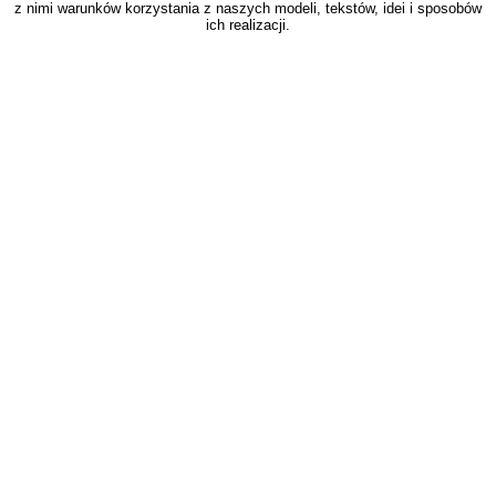
z nimi warunków korzystania z naszych modeli, tekstów, idei i sposobów
ich realizacji.