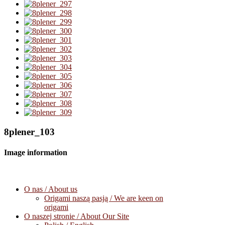
8plener_103
Image information
O nas / About us
Origami naszą pasją / We are keen on
origami
O naszej stronie / About Our Site