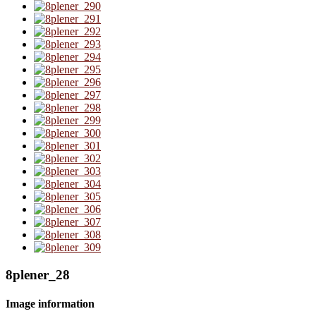
8plener_28
Image information