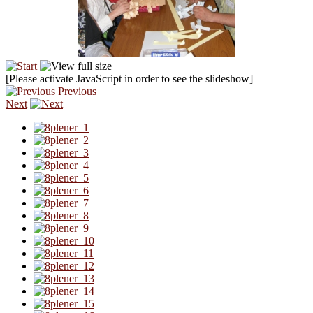
[Please activate JavaScript in order to see the slideshow]
Previous
Next