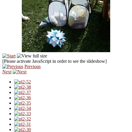
[Please activate JavaScript in order to see the slideshow]
Previous
Next