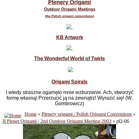
Plenery Origami
Outdoor Origami Meetings
(the Polish origami conventions)
KB Artwork
The Wonderful World of Twirls
Origami Spirals
I wtedy straszne ogarnęło mnie wzburzenie. Ach, stworzyć
formę własną! Przerzucić ją na zewnątrz! Wyrazić się! (W.
Gombrowicz)
Home
»
Plenery origami / Polish Origami Conventions
»
II Plener Origami / 2nd Outdoor Origami Meeting 2003
» pl2-06