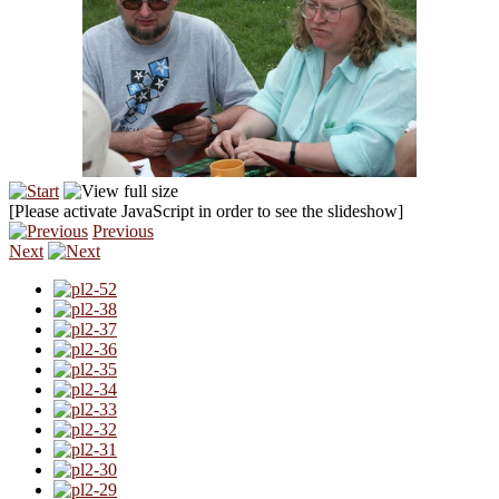
[Please activate JavaScript in order to see the slideshow]
Previous
Next