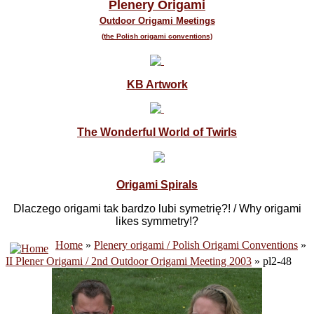
Plenery Origami
Outdoor Origami Meetings
(the Polish origami conventions)
KB Artwork
The Wonderful World of Twirls
Origami Spirals
Dlaczego origami tak bardzo lubi symetrię?! / Why origami
likes symmetry!?
Home
»
Plenery origami / Polish Origami Conventions
»
II Plener Origami / 2nd Outdoor Origami Meeting 2003
» pl2-48