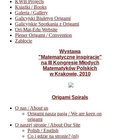
KWB Projects
Książki / Books
Galeria / Gallery
Galicyjski Biuletyn Origami
Galicyjskie Spotkania z Origami
Ori-Mat-Edu Website
Plener Origami / Convention
Zabłocie
Wystawa
"Matematyczne inspiracje"
na III Kongresie Młodych
Matematyków Polskich
w Krakowie, 2010
Origami Spirals
O nas / About us
Origami naszą pasją / We are keen on
origami
O naszej stronie / About Our Site
Polish / English
Co i gdzie na stronie? (pl)