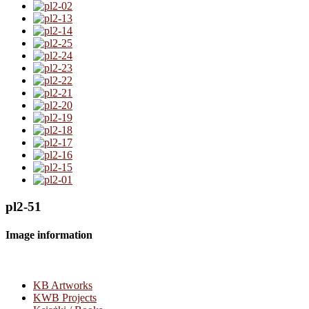
pl2-51
Image information
KB Artworks
KWB Projects