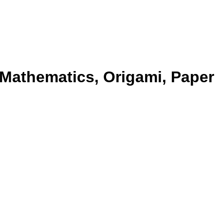
 Mathematics, Origami, Paper