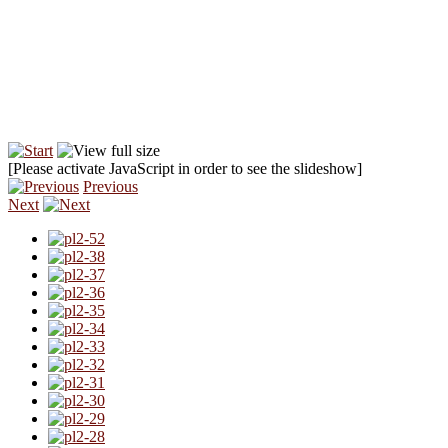
[Please activate JavaScript in order to see the slideshow]
Previous
Next