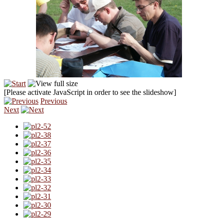
[Please activate JavaScript in order to see the slideshow]
Previous
Next