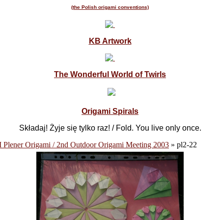
(the Polish origami conventions)
KB Artwork
The Wonderful World of Twirls
Origami Spirals
Składaj! Żyje się tylko raz! / Fold. You live only once.
I Plener Origami / 2nd Outdoor Origami Meeting 2003
» pl2-22