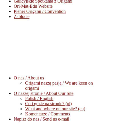
Galicyjskie Spotkania z Origami
Ori-Mat-Edu Website
Plener Origami / Convention
Zabłocie
O nas / About us
Origami naszą pasją / We are keen on
origami
O naszej stronie / About Our Site
Polish / English
Co i gdzie na stronie? (pl)
What and where on our site? (en)
Komentarze / Comments
Napisz do nas / Send us e-mail