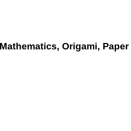
 Mathematics, Origami, Paper