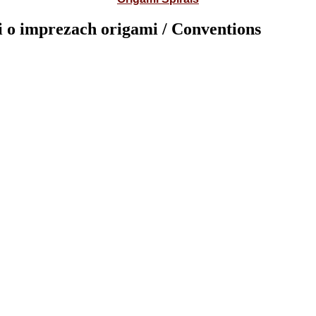
 o imprezach origami / Conventions