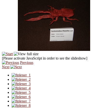
[Please activate JavaScript in order to see the slideshow]
Previous
Next