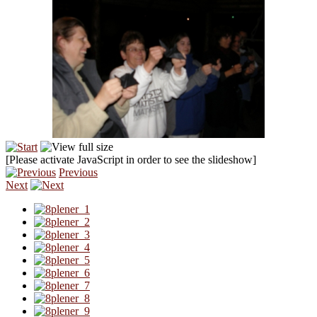
[Please activate JavaScript in order to see the slideshow]
Previous
Next