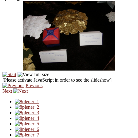
[Please activate JavaScript in order to see the slideshow]
Previous
Next