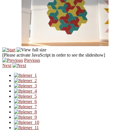
[Please activate JavaScript in order to see the slideshow]
Previous
Next