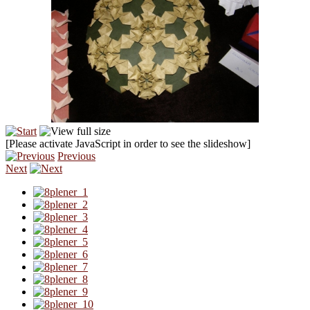
[Please activate JavaScript in order to see the slideshow]
Previous
Next