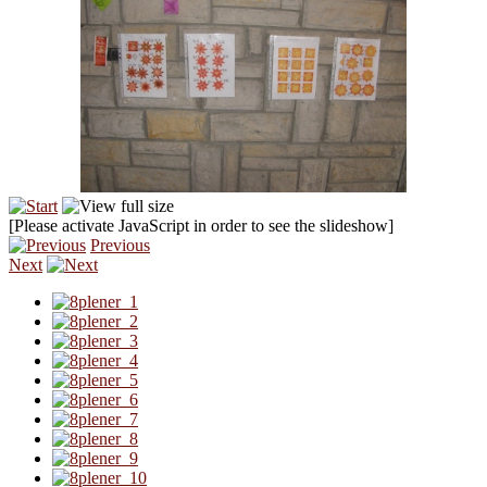
[Please activate JavaScript in order to see the slideshow]
Previous
Next