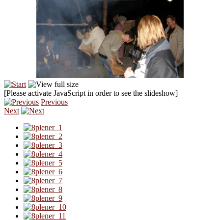
[Please activate JavaScript in order to see the slideshow]
Previous
Next