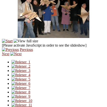
[Please activate JavaScript in order to see the slideshow]
Previous
Next