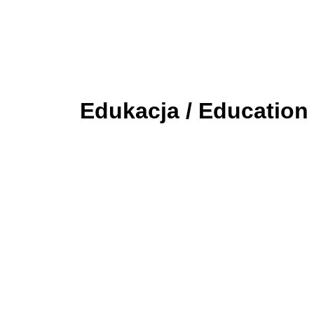
Edukacja / Education