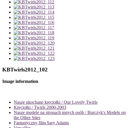
KBTwirls2012_102
Image information
Nasze ukochane kręciołki / Our Lovely Twirls
Kręciołki / Twirls 2000-2003
Nasze modele na stronach innych osób / Burczyk's Models on
the Other Sites
Fantastyczny film Sary Adams
Versailles