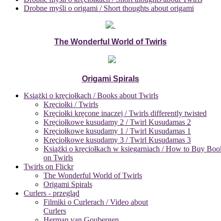
Drobne myśli o origami / Short thoughts about origami
The Wonderful World of Twirls
Origami Spirals
Książki o kręciołkach / Books about Twirls
Kręciołki / Twirls
Kręciołki kręcone inaczej / Twirls differently twisted
Kręciołkowe kusudamy 2 / Twirl Kusudamas 2
Kręciołkowe kusudamy 1 / Twirl Kusudamas 1
Kręciołkowe kusudamy 3 / Twirl Kusudamas 3
Książki o kręciołkach w księgarniach / How to Buy Boo
on Twirls
Twirls on Flickr
The Wonderful World of Twirls
Origami Spirals
Curlers - przegląd
Filmiki o Curlerach / Video about
Curlers
Herman van Goubergen