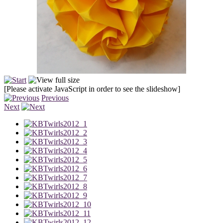
[Please activate JavaScript in order to see the slideshow]
Previous
Next