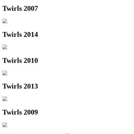
Twirls 2007
Twirls 2014
Twirls 2010
Twirls 2013
Twirls 2009