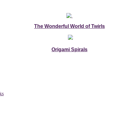
The Wonderful World of Twirls
Origami Spirals
ks