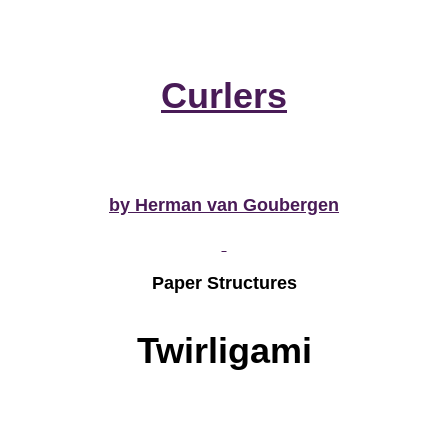
Curlers
by Herman van Goubergen
Paper Structures
Twirligami