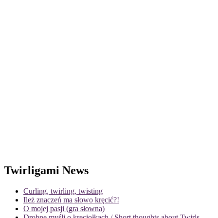
Twirligami News
Curling, twirling, twisting
Ileż znaczeń ma słowo kręcić?!
O mojej pasji (gra słowna)
Drobne myśli o kręciołkach / Short thoughts about Twirls