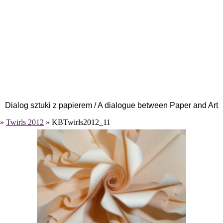
Dialog sztuki z papierem / A dialogue between Paper and Art
»
Twirls 2012
» KBTwirls2012_11