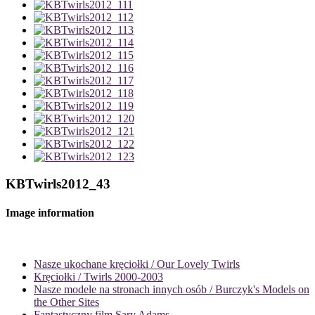
KBTwirls2012_43
Image information
Nasze ukochane kręciołki / Our Lovely Twirls
Kręciołki / Twirls 2000-2003
Nasze modele na stronach innych osób / Burczyk's Models on
the Other Sites
Fantastyczny film Sary Adams