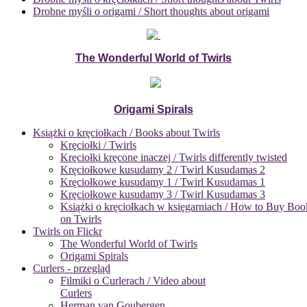
Drobne myśli o origami / Short thoughts about origami
The Wonderful World of Twirls
Origami Spirals
Książki o kręciołkach / Books about Twirls
Kręciołki / Twirls
Kręciołki kręcone inaczej / Twirls differently twisted
Kręciołkowe kusudamy 2 / Twirl Kusudamas 2
Kręciołkowe kusudamy 1 / Twirl Kusudamas 1
Kręciołkowe kusudamy 3 / Twirl Kusudamas 3
Książki o kręciołkach w księgarniach / How to Buy Boo
on Twirls
Twirls on Flickr
The Wonderful World of Twirls
Origami Spirals
Curlers - przegląd
Filmiki o Curlerach / Video about
Curlers
Herman van Goubergen