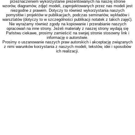
przeznaczeniem wykorzystanie prezentowanych na naszej stronie
wzorów, diagramów, zdjęć modeli, zaprojektowanych przez nas modeli jest
niezgodne z prawem. Dotyczy to również wykorzystania naszych
pomysłów i projektów w publikacjach, podczas seminariów, wykładów i
warsztatów (dotyczy to w szczególności publikacji notatek z takich zajęć).
Nie wyrażamy również zgody na kopiowanie i przerabianie naszych
opracowań na inne strony. Jeżeli materiały z naszej strony wydają się
Państwu ciekawe, prosimy zamieścić na swojej stronie stosowny link i
informację o autorstwie.
Prosimy o uszanowanie naszych praw autorskich i akceptację związanych
z nimi warunków korzystania z naszych modeli, tekstów, idei i sposobów
ich realizacji.