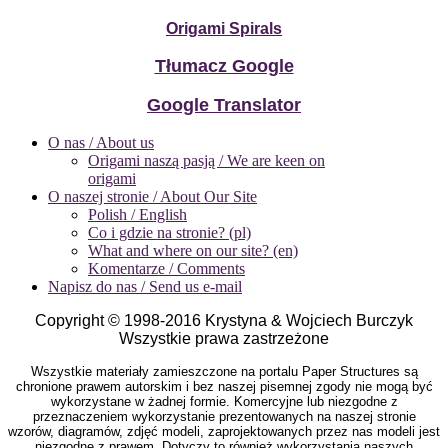
Origami Spirals
Tłumacz Google
Google Translator
O nas / About us
Origami naszą pasją / We are keen on
origami
O naszej stronie / About Our Site
Polish / English
Co i gdzie na stronie? (pl)
What and where on our site? (en)
Komentarze / Comments
Napisz do nas / Send us e-mail
Copyright © 1998-2016 Krystyna & Wojciech Burczyk
Wszystkie prawa zastrzeżone
Wszystkie materiały zamieszczone na portalu Paper Structures są
chronione prawem autorskim i bez naszej pisemnej zgody nie mogą być
wykorzystane w żadnej formie. Komercyjne lub niezgodne z
przeznaczeniem wykorzystanie prezentowanych na naszej stronie
wzorów, diagramów, zdjęć modeli, zaprojektowanych przez nas modeli jest
niezgodne z prawem. Dotyczy to również wykorzystania naszych