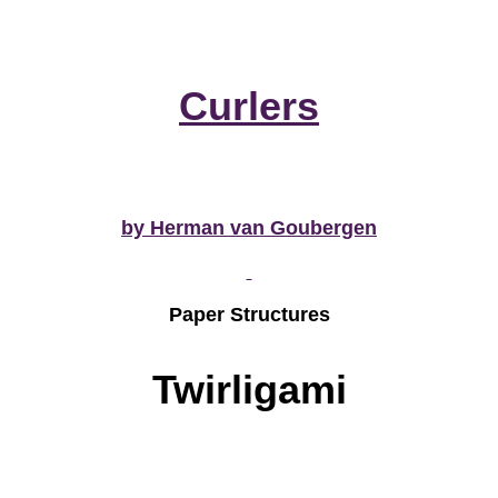
Curlers
by Herman van Goubergen
Paper Structures
Twirligami