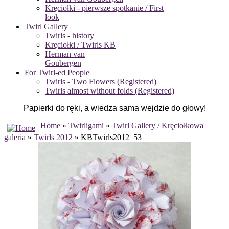
Kręciołki - pierwsze spotkanie / First
look
Twirl Gallery
Twirls - history
Kręciołki / Twirls KB
Herman van
Goubergen
For Twirl-ed People
Twirls - Two Flowers (Registered)
Twirls almost without folds (Registered)
Papierki do ręki, a wiedza sama wejdzie do głowy!
Home
»
Twirligami
»
Twirl Gallery / Kręciołkowa
galeria
»
Twirls 2012
» KBTwirls2012_53