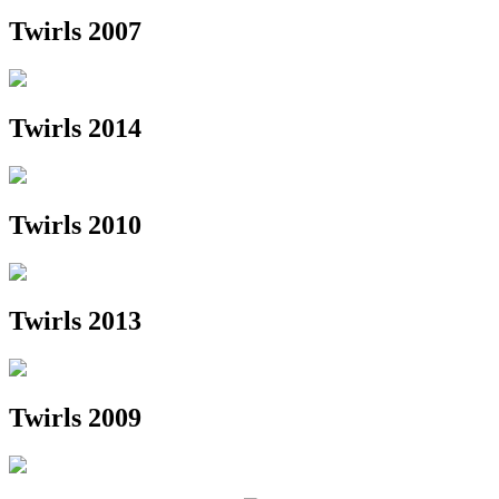
Twirls 2007
Twirls 2014
Twirls 2010
Twirls 2013
Twirls 2009