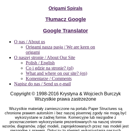
Origami Spirals
Tłumacz Google
Google Translator
O nas / About us
Origami naszą pasją / We are keen on
origami
O naszej stronie / About Our Site
Polish / English
Co i gdzie na stronie? (pl)
What and where on our site? (en)
Komentarze / Comments
Napisz do nas / Send us e-mail
Copyright © 1998-2016 Krystyna & Wojciech Burczyk
Wszystkie prawa zastrzeżone
Wszystkie materiały zamieszczone na portalu Paper Structures są
chronione prawem autorskim i bez naszej pisemnej zgody nie mogą być
wykorzystane w żadnej formie. Komercyjne lub niezgodne z
przeznaczeniem wykorzystanie prezentowanych na naszej stronie
wzorów, diagramów, zdjęć modeli, zaprojektowanych przez nas modeli jest
niezgodne z prawem. Dotyczy to również wykorzystania naszych