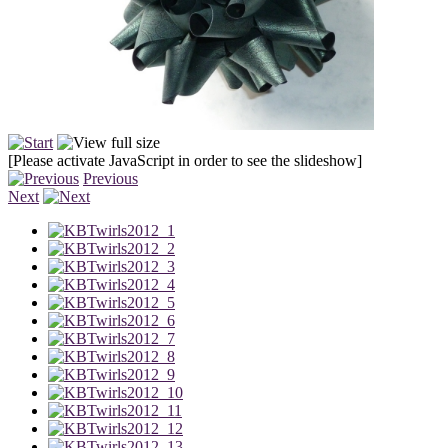
[Please activate JavaScript in order to see the slideshow]
Previous
Next