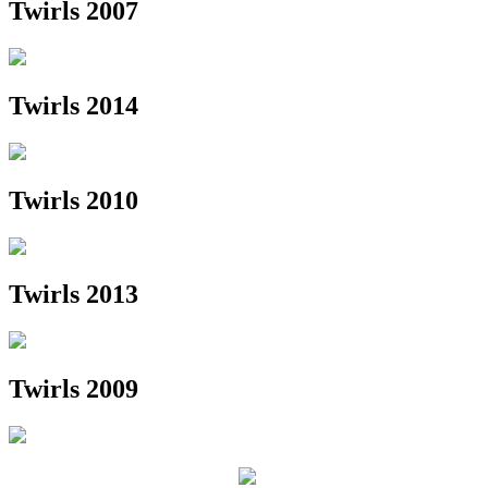
Twirls 2007
Twirls 2014
Twirls 2010
Twirls 2013
Twirls 2009