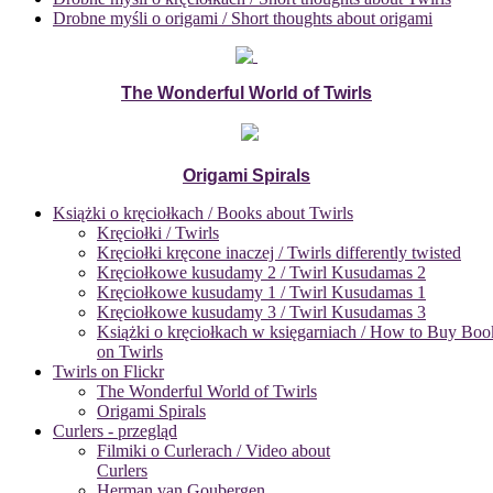
Drobne myśli o origami / Short thoughts about origami
The Wonderful World of Twirls
Origami Spirals
Książki o kręciołkach / Books about Twirls
Kręciołki / Twirls
Kręciołki kręcone inaczej / Twirls differently twisted
Kręciołkowe kusudamy 2 / Twirl Kusudamas 2
Kręciołkowe kusudamy 1 / Twirl Kusudamas 1
Kręciołkowe kusudamy 3 / Twirl Kusudamas 3
Książki o kręciołkach w księgarniach / How to Buy Boo
on Twirls
Twirls on Flickr
The Wonderful World of Twirls
Origami Spirals
Curlers - przegląd
Filmiki o Curlerach / Video about
Curlers
Herman van Goubergen