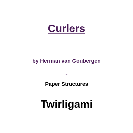
Curlers
by Herman van Goubergen
Paper Structures
Twirligami