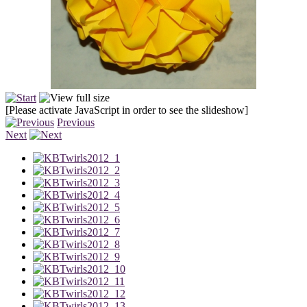
[Please activate JavaScript in order to see the slideshow]
Previous
Next