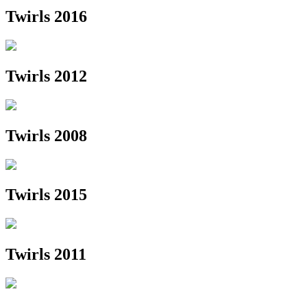
Twirls 2016
Twirls 2012
Twirls 2008
Twirls 2015
Twirls 2011