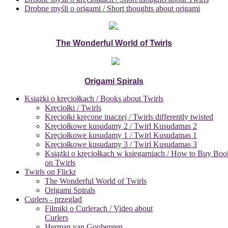
Drobne myśli o origami / Short thoughts about origami
The Wonderful World of Twirls
Origami Spirals
Książki o kręciołkach / Books about Twirls
Kręciołki / Twirls
Kręciołki kręcone inaczej / Twirls differently twisted
Kręciołkowe kusudamy 2 / Twirl Kusudamas 2
Kręciołkowe kusudamy 1 / Twirl Kusudamas 1
Kręciołkowe kusudamy 3 / Twirl Kusudamas 3
Książki o kręciołkach w księgarniach / How to Buy Boo
on Twirls
Twirls on Flickr
The Wonderful World of Twirls
Origami Spirals
Curlers - przegląd
Filmiki o Curlerach / Video about
Curlers
Herman van Goubergen