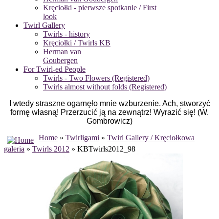
Kręciołki - pierwsze spotkanie / First
look
Twirl Gallery
Twirls - history
Kręciołki / Twirls KB
Herman van
Goubergen
For Twirl-ed People
Twirls - Two Flowers (Registered)
Twirls almost without folds (Registered)
I wtedy straszne ogarnęło mnie wzburzenie. Ach, stworzyć
formę własną! Przerzucić ją na zewnątrz! Wyrazić się! (W.
Gombrowicz)
Home
»
Twirligami
»
Twirl Gallery / Kręciołkowa
galeria
»
Twirls 2012
» KBTwirls2012_98