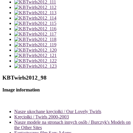
KBTwirls2012_98
Image information
Nasze ukochane kręciołki / Our Lovely Twirls
Kręciołki / Twirls 2000-2003
Nasze modele na stronach innych osób / Burczyk's Models on
the Other Sites
Fantastyczny film Sary Adams