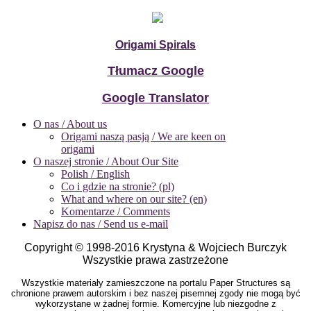
Origami Spirals
Tłumacz Google
Google Translator
O nas / About us
Origami naszą pasją / We are keen on
origami
O naszej stronie / About Our Site
Polish / English
Co i gdzie na stronie? (pl)
What and where on our site? (en)
Komentarze / Comments
Napisz do nas / Send us e-mail
Copyright © 1998-2016 Krystyna & Wojciech Burczyk
Wszystkie prawa zastrzeżone
Wszystkie materiały zamieszczone na portalu Paper Structures są
chronione prawem autorskim i bez naszej pisemnej zgody nie mogą być
wykorzystane w żadnej formie. Komercyjne lub niezgodne z