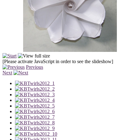
[Please activate JavaScript in order to see the slideshow]
Previous
Next