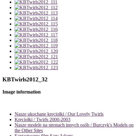
KBTwirls2012_32
Image information
Nasze ukochane kręciołki / Our Lovely Twirls
Kręciołki / Twirls 2000-2003
Nasze modele na stronach innych osób / Burczyk's Models on
the Other Sites
Fantastyczny film Sary Adams