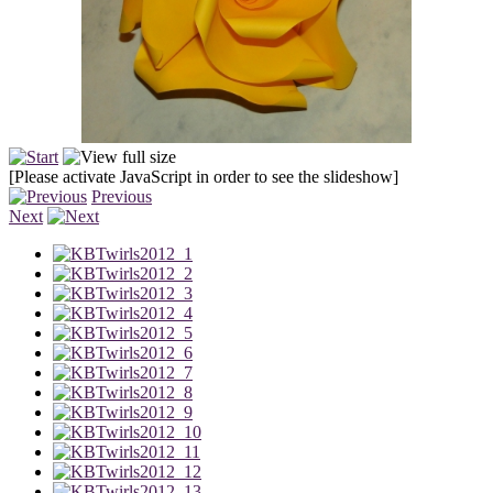
[Please activate JavaScript in order to see the slideshow]
Previous
Next