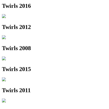
Twirls 2016
Twirls 2012
Twirls 2008
Twirls 2015
Twirls 2011