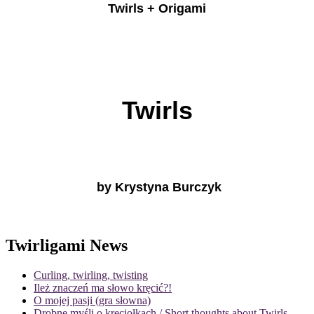
Twirls + Origami
Twirls
by Krystyna Burczyk
Twirligami News
Curling, twirling, twisting
Ileż znaczeń ma słowo kręcić?!
O mojej pasji (gra słowna)
Drobne myśli o kręciołkach / Short thoughts about Twirls