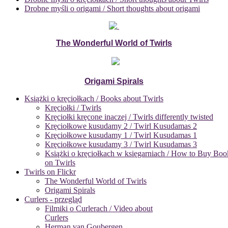
Drobne myśli o origami / Short thoughts about origami
The Wonderful World of Twirls
Origami Spirals
Książki o kręciołkach / Books about Twirls
Kręciołki / Twirls
Kręciołki kręcone inaczej / Twirls differently twisted
Kręciołkowe kusudamy 2 / Twirl Kusudamas 2
Kręciołkowe kusudamy 1 / Twirl Kusudamas 1
Kręciołkowe kusudamy 3 / Twirl Kusudamas 3
Książki o kręciołkach w księgarniach / How to Buy Boo
on Twirls
Twirls on Flickr
The Wonderful World of Twirls
Origami Spirals
Curlers - przegląd
Filmiki o Curlerach / Video about
Curlers
Herman van Goubergen