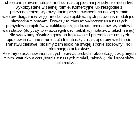
chronione prawem autorskim i bez naszej pisemnej zgody nie mogą być
wykorzystane w żadnej formie. Komercyjne lub niezgodne z
przeznaczeniem wykorzystanie prezentowanych na naszej stronie
wzorów, diagramów, zdjęć modeli, zaprojektowanych przez nas modeli jest
niezgodne z prawem. Dotyczy to również wykorzystania naszych
pomysłów i projektów w publikacjach, podczas seminariów, wykładów i
warsztatów (dotyczy to w szczególności publikacji notatek z takich zajęć).
Nie wyrażamy również zgody na kopiowanie i przerabianie naszych
opracowań na inne strony. Jeżeli materiały z naszej strony wydają się
Państwu ciekawe, prosimy zamieścić na swojej stronie stosowny link i
informację o autorstwie.
Prosimy o uszanowanie naszych praw autorskich i akceptację związanych
z nimi warunków korzystania z naszych modeli, tekstów, idei i sposobów
ich realizacji.