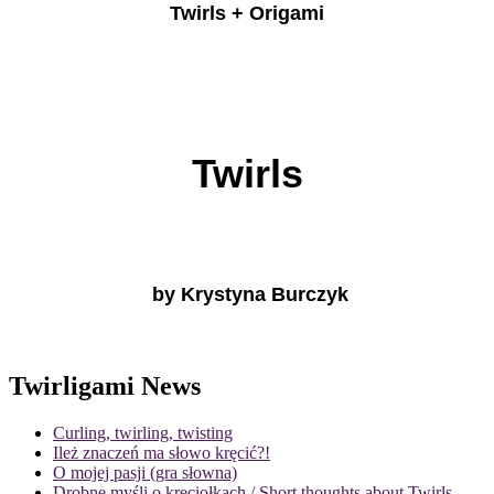
Twirls + Origami
Twirls
by Krystyna Burczyk
Twirligami News
Curling, twirling, twisting
Ileż znaczeń ma słowo kręcić?!
O mojej pasji (gra słowna)
Drobne myśli o kręciołkach / Short thoughts about Twirls