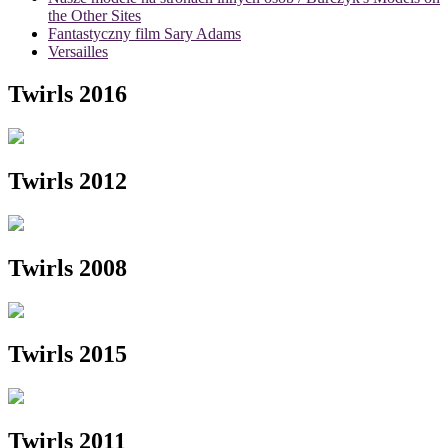
the Other Sites
Fantastyczny film Sary Adams
Versailles
Twirls 2016
Twirls 2012
Twirls 2008
Twirls 2015
Twirls 2011