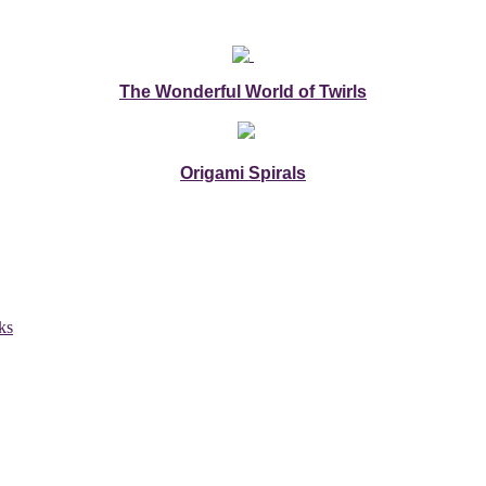
The Wonderful World of Twirls
Origami Spirals
ks