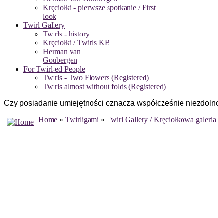
Kręciołki - pierwsze spotkanie / First
look
Twirl Gallery
Twirls - history
Kręciołki / Twirls KB
Herman van
Goubergen
For Twirl-ed People
Twirls - Two Flowers (Registered)
Twirls almost without folds (Registered)
Czy posiadanie umiejętności oznacza współcześnie niezdolność
Home
»
Twirligami
»
Twirl Gallery / Kręciołkowa galeria