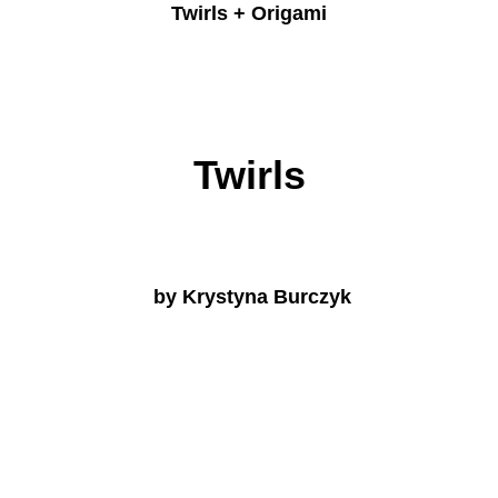
Twirls + Origami
Twirls
by Krystyna Burczyk