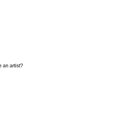
e
an artist?